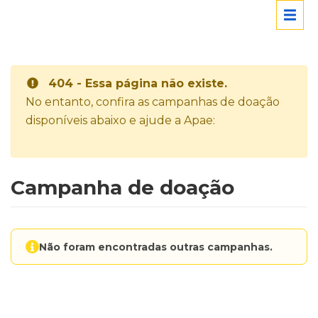
404 - Essa página não existe.
No entanto, confira as campanhas de doação
disponíveis abaixo e ajude a Apae:
Campanha de doação
Não foram encontradas outras campanhas.