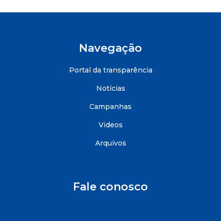
Navegação
Portal da transparência
Notícias
Campanhas
Videos
Arquivos
Fale conosco