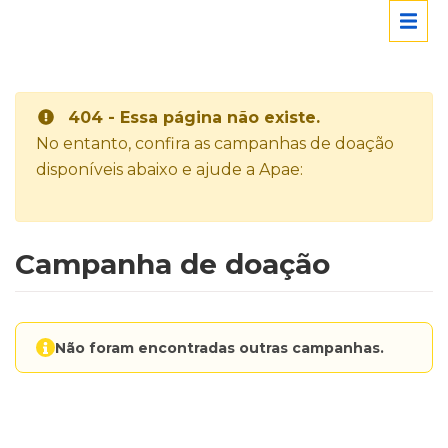
404 - Essa página não existe.
No entanto, confira as campanhas de doação
disponíveis abaixo e ajude a Apae:
Campanha de doação
Não foram encontradas outras campanhas.