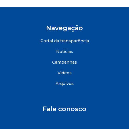
Navegação
Portal da transparência
Notícias
Campanhas
Videos
Arquivos
Fale conosco